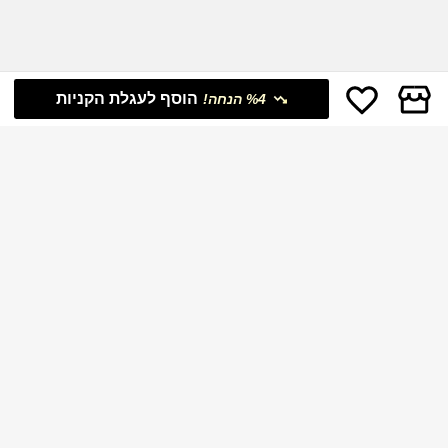
הוסף לעגלת הקניות
%4 הנחה!