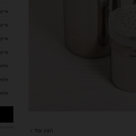
שייקר
שייקר
שייקר
שייקר
פלפלי
פלפלי
פלפלי
הרווח עד
הצג עוד