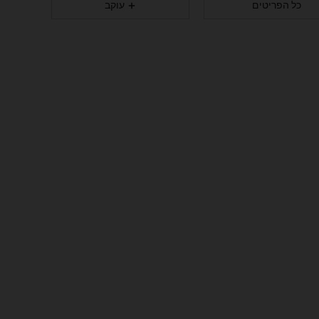
כל הפריטים
עוקב
20
5
4.89
20
5
4.89
20
5
4.89
20
5
4.89
20
5
4.89