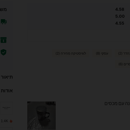
משל
4.58
5.00
4.55
דר (2)
עסקי (8)
לוגיסטיקה מהירה (2)
ים (6)
תיאור
אודות 
ונה עם מכסים
1.4K נמכרו לאחרונה