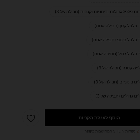
ות פלפל גדולות, בינוניות וקטנות (חבילה של 3)
 פלפל קטן (חבילה אחת)
 פלפל בינוני (חבילה אחת)
 פלפל גדול (חתיכה אחת)
יה קטנה (חבילה של 3)
ם בינוניים (חבילה של 3)
ם גדולים (חבילה של 3)
הוסף לעגלת הקניות
2
נקודות SHEIN המחושבות בקופה.