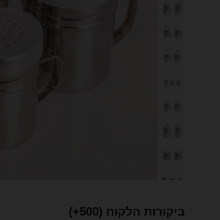
ביקורות הלקוח
(500+)