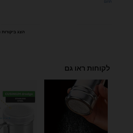
תרגם
הצג ביקורות נ
לקוחות ראו גם