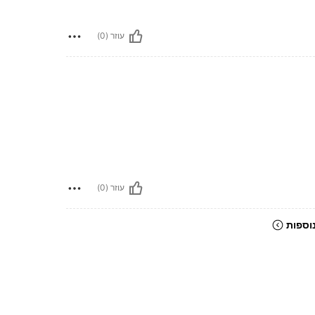
עוזר (0)
עוזר (0)
וספות