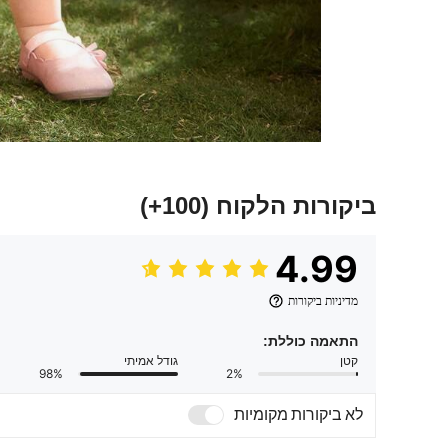
ביקורות הלקוח
(100+)
4.99
מדיניות ביקורות
התאמה כוללת:
קטן
גודל אמיתי
98%
2%
לא ביקורות מקומיות