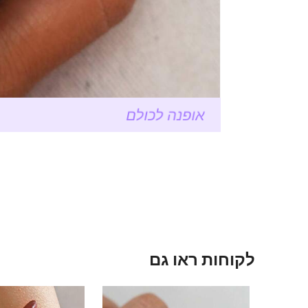
לקוחות ראו גם