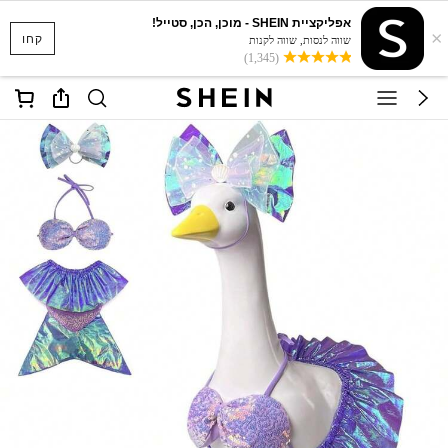
אפליקציית SHEIN - מוכן, הכן, סטייל!
×
קחו
שווה לנסות, שווה לקנות
(1,345)