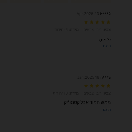
23 Apr,2025
h***2
צבע: ריבוי צבעים, מידה: 5 יחידות
צבע:
ריבוי צבעים
מידה:
5 יחידות
بجنننن
תרגם
18 Jan,2025
n***c
צבע: ריבוי צבעים, מידה: 10 יחידות
צבע:
ריבוי צבעים
מידה:
10 יחידות
ממש חמוד אבל קטנצ׳יק
תרגם