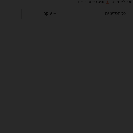
39K רכישה חוזרת
70K
128
4.90
כל הפריטים
עוקב
70K
128
4.90
70K
128
4.90
70K
128
4.90
70K
128
4.90
70K
128
4.90
70K
128
4.90