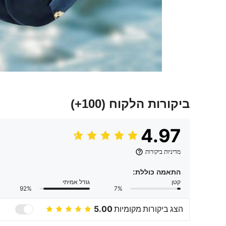
ביקורות הלקוח
(100+)
4.97
מדיניות ביקורות
התאמה כוללת:
קטן
גודל אמיתי
92%
7%
הצג ביקורות מקומיות
5.00