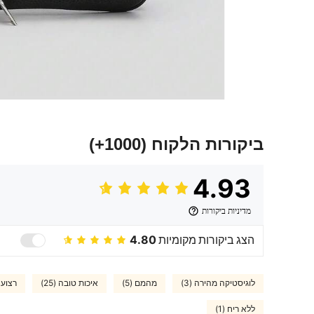
ביקורות הלקוח
(1000+)
4.93
מדיניות ביקורות
הצג ביקורות מקומיות
4.80
לוגיסטיקה מהירה (3)
מהמם (5)
איכות טובה (25)
רצועה 
ללא ריח (1)