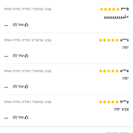
צבע: בורגונדי / מידה: מידה אחת
f***8
حلوووووووووو
עוזר
(0)
צבע: אדום יין / מידה: מידה אחת
a***s
יפה
עוזר
(0)
צבע: בורגונדי / מידה: מידה אחת
e***e
יפה
עוזר
(0)
צבע: בורגונדי / מידה: מידה אחת
h***y
צבע
יפה
עוזר
(0)