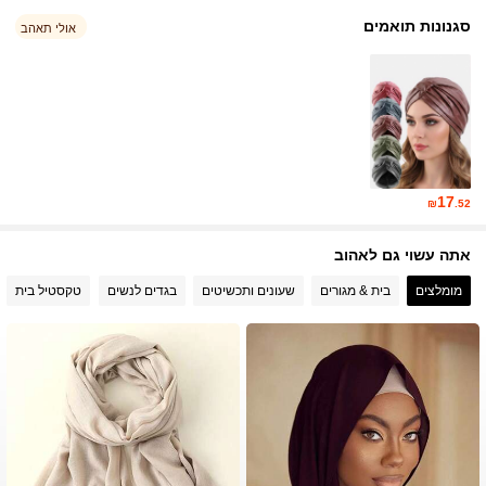
סגנונות תואמים
אולי תאהב
29K עוקבים
4.90
29K עוקבים
4.90
29K עוקבים
4.90
17
₪
.52
אתה עשוי גם לאהוב
29K עוקבים
4.90
מומלצים
בית & מגורים
שעונים ותכשיטים
בגדים לנשים
טקסטיל בית
29K עוקבים
4.90
29K עוקבים
4.90
29K עוקבים
4.90