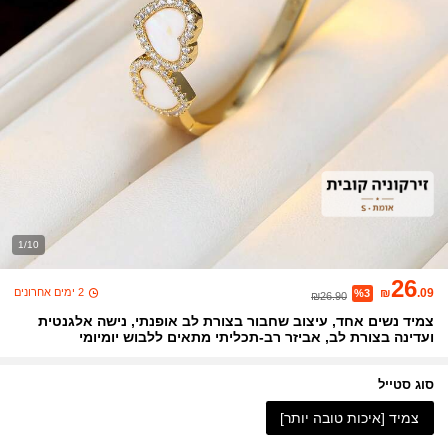
1/10
26
2 ימים אחרונים
₪
.09
%3
₪26.90
צמיד נשים אחד, עיצוב שחבור בצורת לב אופנתי, נישה אלגנטית
ועדינה בצורת לב, אביזר רב-תכליתי מתאים ללבוש יומיומי
סוג סטייל
צמיד [איכות טובה יותר]