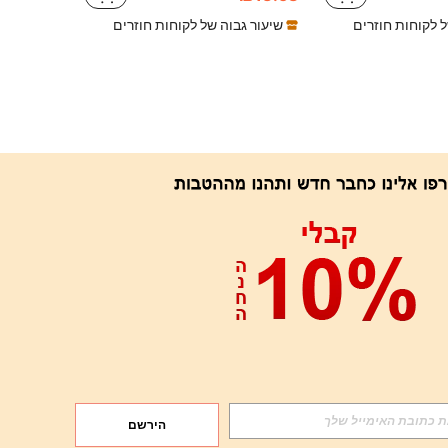
ל לקוחות חוזרים
שיעור גבוה של לקוחות חוזרים
אפליקציה
הירשם
הירשם