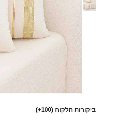
ביקורות הלקוח
(100+)