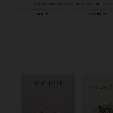
1K רכישה חוזרת
עליית עוקבים של 21%
5.5K
121
4.82
כל הפריטים
עוקב
5.5K
121
4.82
5.5K
121
4.82
5.5K
121
4.82
5.5K
121
4.82
5.5K
121
4.82
5.5K
121
4.82