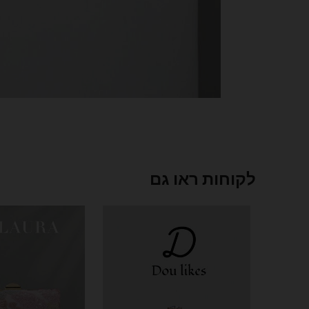
לקוחות ראו גם