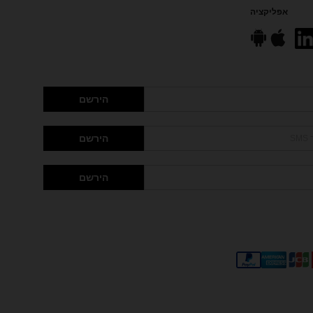
אפליקציה
הירשם
הירשם
הירשם