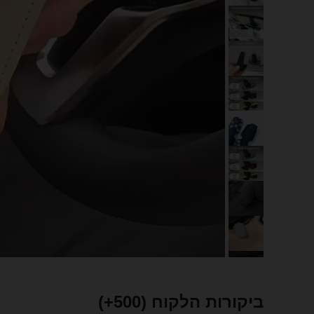
ביקורות הלקוח
(500+)