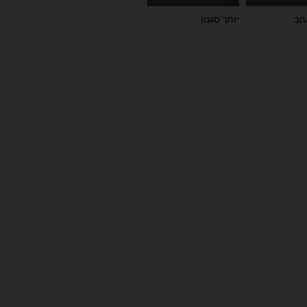
הב
יותר סגנון