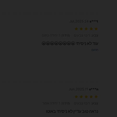
24 Jul,2025
s***t
צבע: ריבוי צבעים, מידה: 1 יחידה כתום
צבע:
ריבוי צבעים
מידה:
1 יחידה כתום
עוד לא ניסיתי 😬😬😬😬😬😬😬😬
תרגם
11 Jun,2025
o***n
צבע: ריבוי צבעים, מידה: 1 יחידה אפור
צבע:
ריבוי צבעים
מידה:
1 יחידה אפור
נראה טוב עדיין לא ניסיתי באוטו