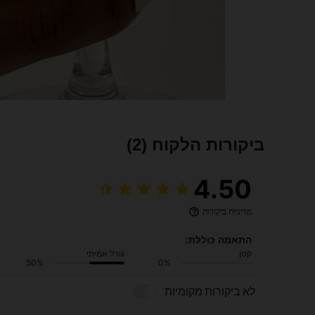
ביקורות הלקוח
(2)
4.50
מדיניות ביקורות
התאמה כוללת:
קטן
גודל אמיתי
50%
0%
לא ביקורות מקומיות