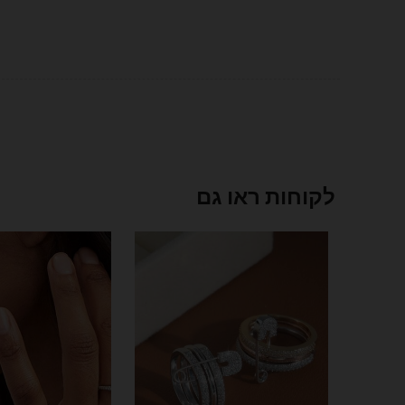
לקוחות ראו גם