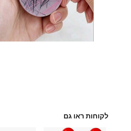
לקוחות ראו גם