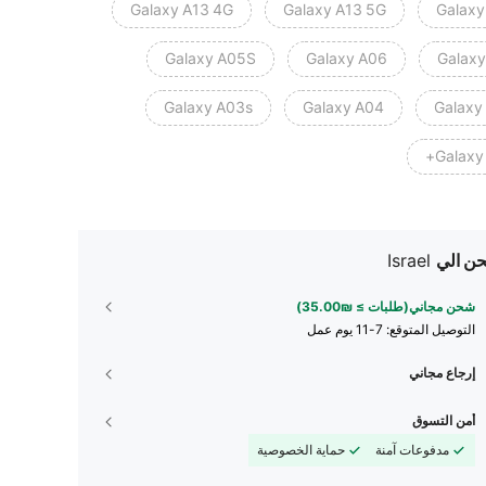
Galaxy A13 4G
Galaxy A13 5G
Galaxy
Galaxy A05S
Galaxy A06
Galaxy
Galaxy A03s
Galaxy A04
Galaxy
Galaxy
ن الي
Israel
شحن مجاني(طلبات ≥ ₪35.00)
التوصيل المتوقع:
7-11 يوم عمل
إرجاع مجاني
أمن التسوق
مدفوعات آمنة
حماية الخصوصية