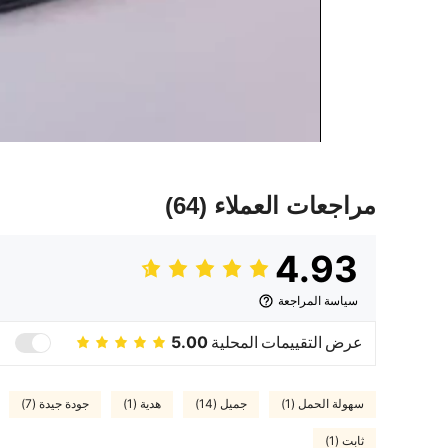
مراجعات العملاء
(64)
4.93
سياسة المراجعة
عرض التقييمات المحلية
5.00
سهولة الحمل (1)
جميل (14)
هدية (1)
جودة جيدة (7)
ثابت (1)