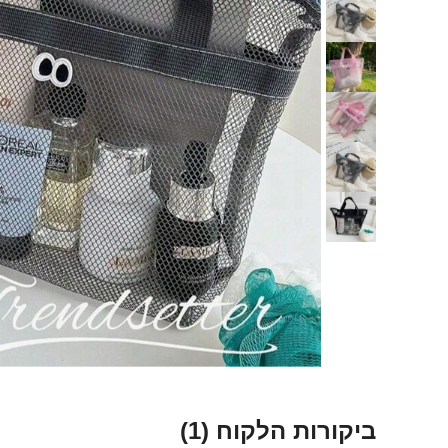
ביקורות הלקוח
(1)