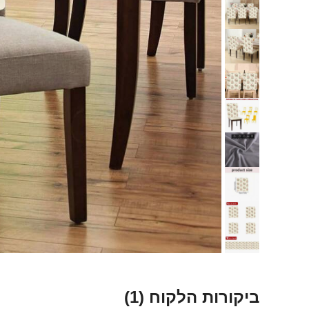
ביקורות הלקוח
(1)