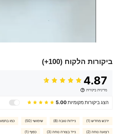
ביקורות הלקוח
(100+)
4.87
מדיניות ביקורות
הצג ביקורות מקומיות
5.00
ירכש מחדש (1)
ניידות טובה (8)
שימושי (50)
כמו בתמונה (
רצועה נוחה (2)
נייד בצורה נוחה (3)
כפוף (1)