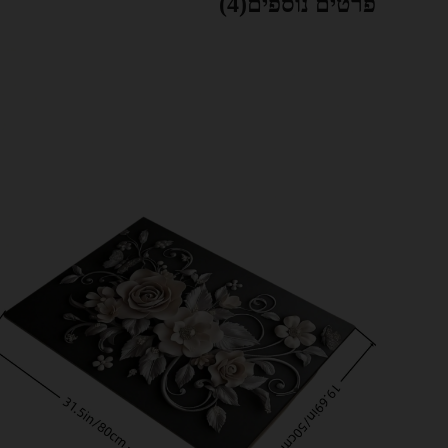
פרטים נוספים(4)