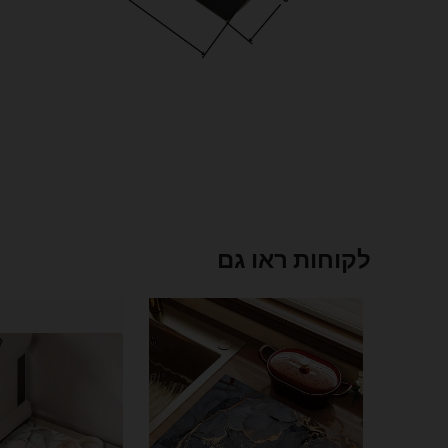
לקוחות ראו גם