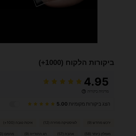
ביקורות הלקוח
(1000+)
4.95
מדיניות ביקורות
הצג ביקורות מקומיות
5.00
ירכש מחדש (9)
לוגיסטיקה מהירה (12)
איכות טובה (100+)
מומלץ ביותר (58)
אהבה (57)
חג ההודייה (9)
מהמם (10)