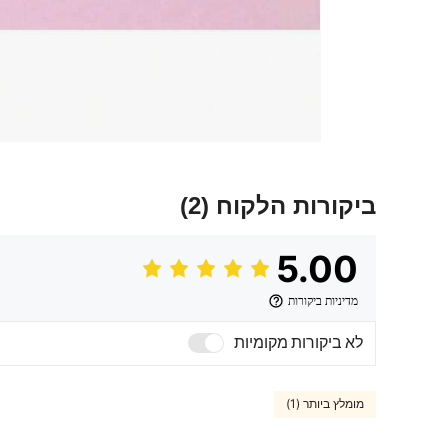
ביקורות הלקוח
(2)
5.00
מדיניות ביקורות
לא ביקורות מקומיות
מומלץ ביותר (1)