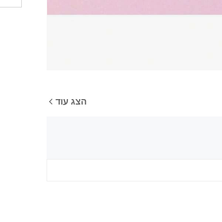
הצג עוד