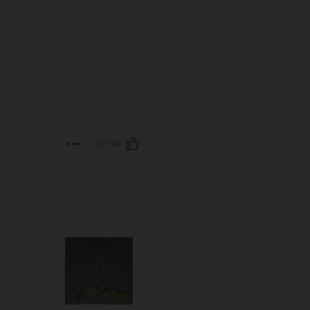
עוזר (1)