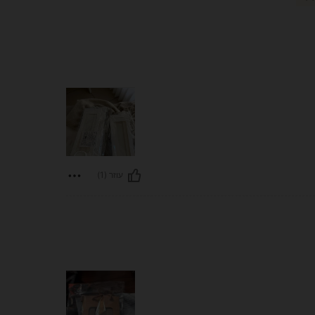
עוזר (1)