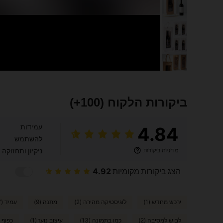
ביקורות הלקוח
(100+)
עמידות
4.84
להשתמש
מדיניות ביקורות
ניקיון ותחזוקה
הצג ביקורות מקומיות
4.92
ירכש מחדש (1)
לוגיסטיקה מהירה (2)
מתנה (9)
עמיד (57)
לבוש למסיבה (2)
כמו בתמונה (13)
עיצוב נועז (1)
כפוף (2