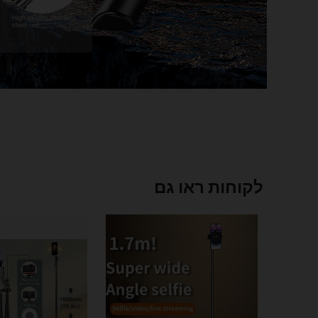
לקוחות ראו גם