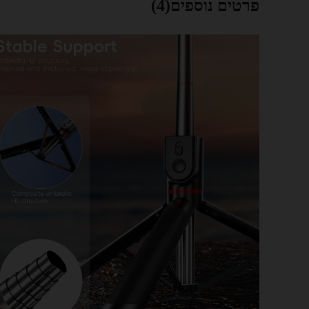
פרטים נוספים(4)