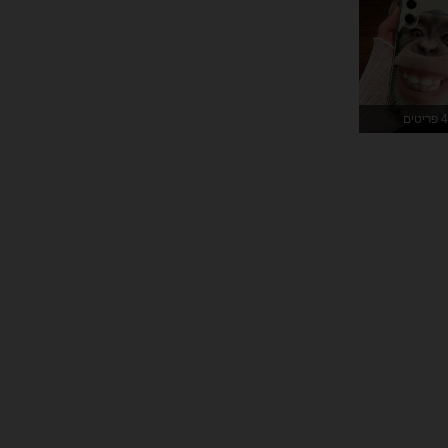
496
50
4.78
496
50
4.78
4 פריטים
496
50
4.78
496
50
4.78