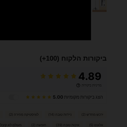
ביקורות הלקוח
(100+)
4.89
מדיניות ביקורות
הצג ביקורות מקומיות
5.00
ירכש מחדש (2)
ניידות טובה (14)
לוגיסטיקה מהירה (2)
אלגנט (5)
איכות טובה (39)
חופשה (2)
מעולם לא קיבלתי