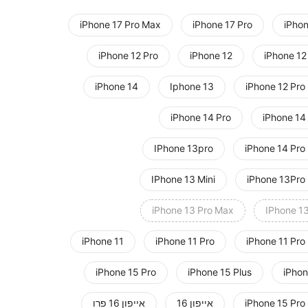
iPhone 17 Pro Max
iPhone 17 Pro
iPhon
iPhone 12 Pro
iPhone 12
iPhone 12
iPhone 14
Iphone 13
iPhone 12 Pro
iPhone 14 Pro
iPhone 14
IPhone 13pro
iPhone 14 Pro
IPhone 13 Mini
iPhone 13Pro
iPhone 13 Pro Max
IPhone 13
iPhone 11
iPhone 11 Pro
iPhone 11 Pro
iPhone 15 Pro
iPhone 15 Plus
iPhon
iPhone 15 Pro
אייפון 16
אייפון 16 פרו