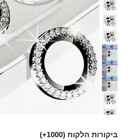
ביקורות הלקוח
(1000+)