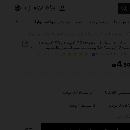
0
0
لابس داخلية، وملابس نوم
أحذية
مجوهرات واكسسوارات
الصحة & الجمال
1 لفة شريط لاصق، مقاسات متنوعة: 0.39 بوصة / 0.59 بوصة / 0.79 بوصة / 1.2 بوصة / 1.8 بوصة، مناسب للرسم والتغطية والرش واللصق والفصل اللوني والرسم الفني والحفظ للألوان المائية، شريط إلى المدرسة، لوازم مدرسية
1 لفة شريط لاصق، مقاسات متنوعة: 0.39 بوصة / 0.59 بوصة /
0.79 بوصة / 1.2 بوصة / 1.8 بوصة، مناسب للرسم والتغطية
اللصق والفصل اللوني والرسم الفني والحفظ للألوان
SKU: ss240503233
(100+ تعليقات)
 شريط إلى المدرسة، لوازم مدرسية
4
₪
.8
PRICE AND AVAILABIL
2 سم/0.79 بوصة
3 سم/1.2 بوصة
 المقاس