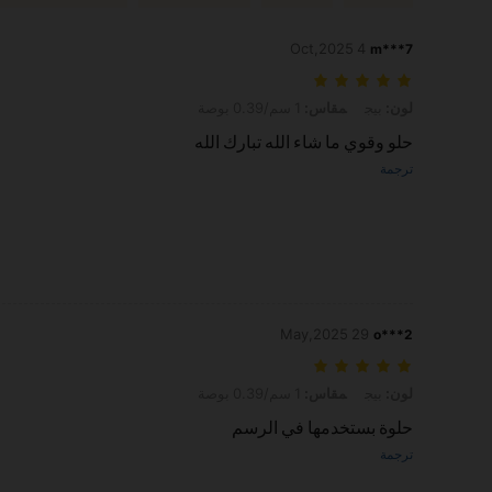
4 Oct,2025
m***7
لون: بيج, مقاس: 1 سم/0.39 بوصة
لون:
بيج
مقاس:
1 سم/0.39 بوصة
حلو وقوي ما شاء الله تبارك الله
ترجمة
29 May,2025
o***2
لون: بيج, مقاس: 1 سم/0.39 بوصة
لون:
بيج
مقاس:
1 سم/0.39 بوصة
حلوة بستخدمها في الرسم
ترجمة