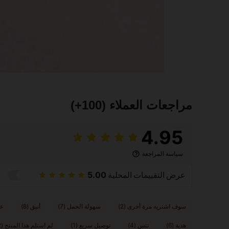
مراجعات العملاء
(100+)
4.95
سياسة المراجعة
عرض التقييمات المحلية
5.00
سوف اشتريه مرة أخرى (2)
سهولة الحمل (7)
أنيق (8)
عي
هدية (6)
تنس (4)
توصيل سريع (1)
لم استلم هذا المنتج (2)