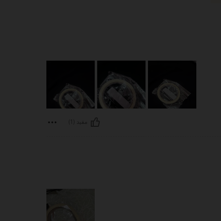
مفيد (1)