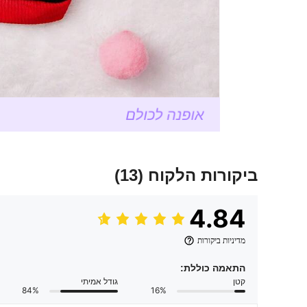
ביקורות הלקוח
(13)
4.84
מדיניות ביקורות
התאמה כוללת:
קטן
גודל אמיתי
84%
16%