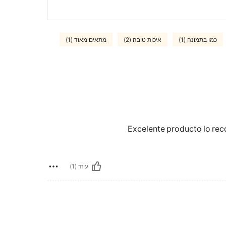
כמו בתמונה (1)
איכות טובה (2)
מתאים מאוד (1)
Excelente producto lo re
עוזר (1)