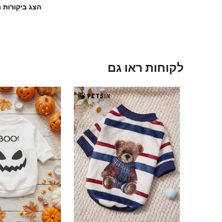
הצג ביקורות נ
לקוחות ראו גם