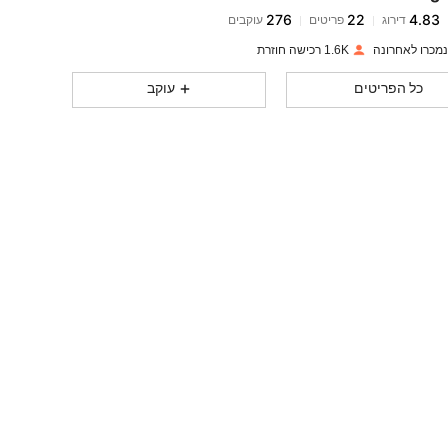
276
22
4.83
דירוג
פריטים
עוקבים
276
22
4.83
1.6K רכישה חוזרת
276
22
4.83
כל הפריטים
עוקב
276
22
4.83
276
22
4.83
276
22
4.83
276
22
4.83
276
22
4.83