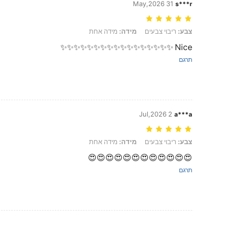
31 May,2026
s***r
צבע: ריבוי צבעים, מידה: מידה אחת
צבע:
ריבוי צבעים
מידה:
מידה אחת
Nice ✨✨✨✨✨✨✨✨✨✨✨✨✨✨✨✨✨
תרגם
2 Jul,2026
a***a
צבע: ריבוי צבעים, מידה: מידה אחת
צבע:
ריבוי צבעים
מידה:
מידה אחת
😍😍😍😍😍😍😍😍😍😍😍😍
תרגם