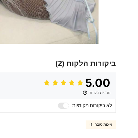
ביקורות הלקוח
(2)
5.00
מדיניות ביקורות
לא ביקורות מקומיות
איכות טובה (1)