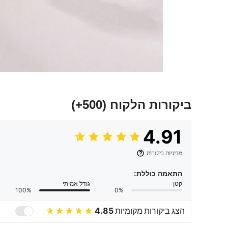
ביקורות הלקוח
(500+)
4.91
מדיניות ביקורות
התאמה כוללת:
קטן
גודל אמיתי
100%
0%
הצג ביקורות מקומיות
4.85