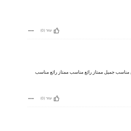
עוזר (0)
ع مناسب جميل ممتاز رائع مناسب ممتاز رائع مناسب
עוזר (0)