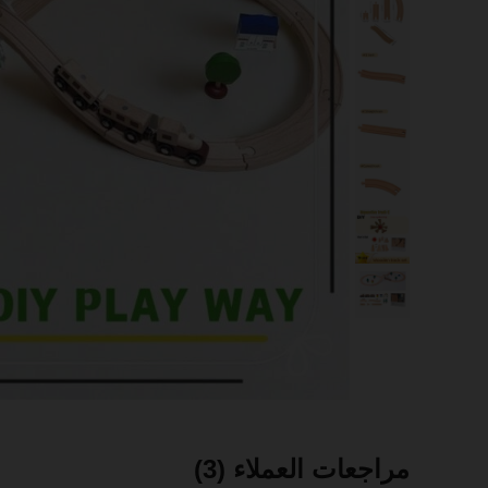
مراجعات العملاء
(3)