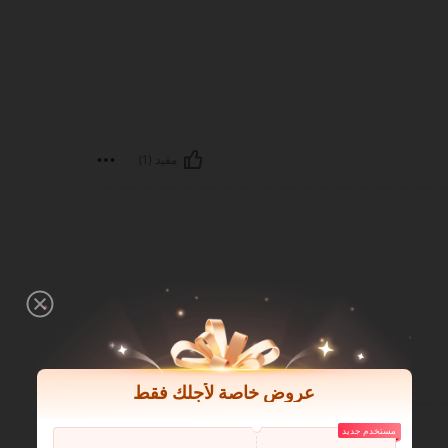
مفيد (1)
مفيد (0)
عروض خاصة لأجلك فقط
مستخدم جديد