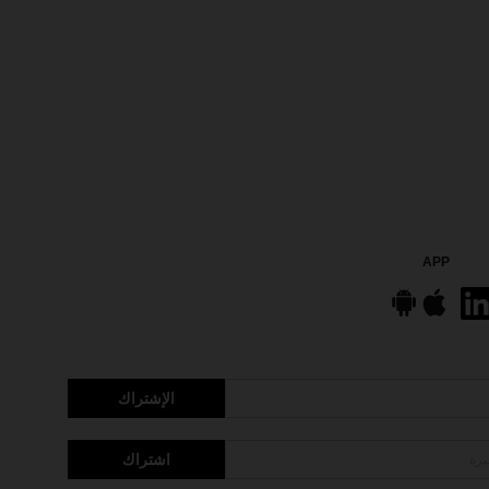
APP
الإشتراك
اشتراك