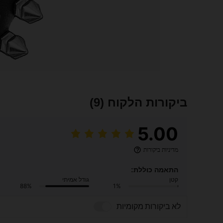
ביקורות הלקוח
(9)
5.00
מדיניות ביקורות
התאמה כוללת:
קטן
גודל אמיתי
88%
1%
לא ביקורות מקומיות