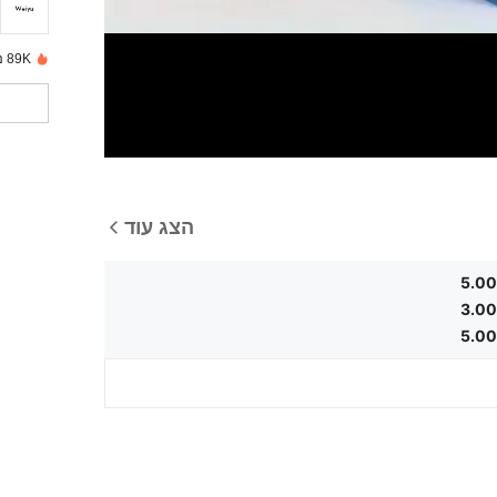
89K נמכרו לאחרונה
הצג עוד
5.00
3.00
5.00