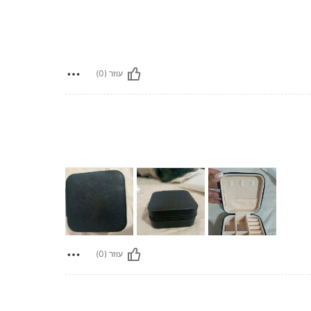
עוזר (0)
עוזר (0)