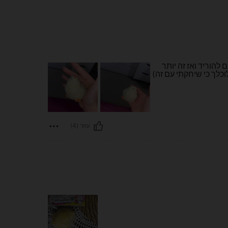
להוריד ואז זה יותר
כלך כי שיחקתי עם זה)
עוזר (4)