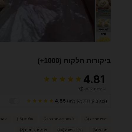
ביקורות הלקוח
(1000+)
4.81
מדיניות ביקורות
הצג ביקורות מקומיות
4.85
ירכש מחדש (3)
לוגיסטיקה מהירה (7)
אלגנט (15)
אהבה (
מהמם (6)
כמו בתמונה (44)
אביזרים חסרים (2)