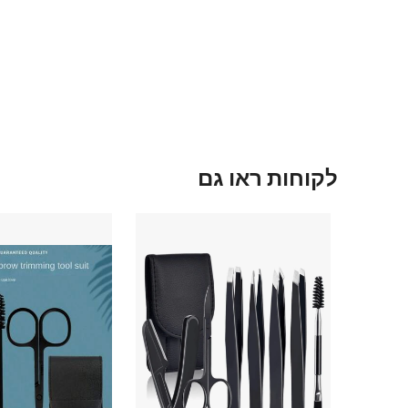
לקוחות ראו גם