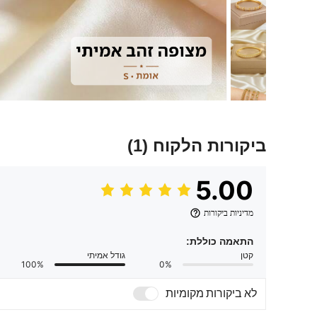
ביקורות הלקוח
(1)
5.00
מדיניות ביקורות
התאמה כוללת:
קטן
גודל אמיתי
100%
0%
לא ביקורות מקומיות