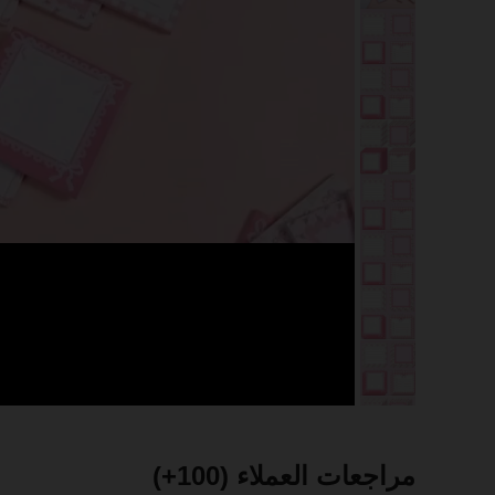
مراجعات العملاء
(100+)