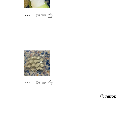
עוזר (0)
עוזר (0)
וספות