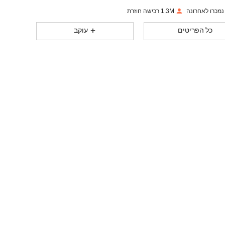
1.3M רכישה חוזרת
59K
8.9K
4.88
כל הפריטים
עוקב
59K
8.9K
4.88
59K
8.9K
4.88
59K
8.9K
4.88
59K
8.9K
4.88
59K
8.9K
4.88
59K
8.9K
4.88