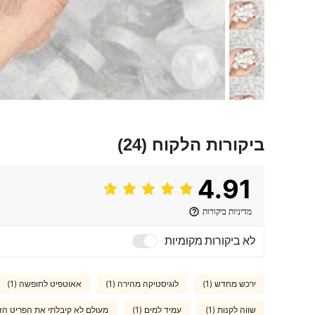
ביקורות הלקוח
(24)
4.91
מדיניות ביקורות
לא ביקורות מקומיות
ירכש מחדש (1)
לוגיסטיקה מהירה (1)
אאוטפיט לחופשה (1)
שווה לקנות (1)
עמיד למים (1)
מעולם לא קיבלתי את הפריט הזה 